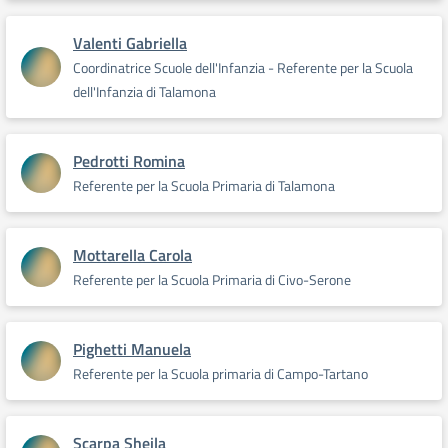
Valenti Gabriella
Coordinatrice Scuole dell'Infanzia - Referente per la Scuola
dell'Infanzia di Talamona
Pedrotti Romina
Referente per la Scuola Primaria di Talamona
Mottarella Carola
Referente per la Scuola Primaria di Civo-Serone
Pighetti Manuela
Referente per la Scuola primaria di Campo-Tartano
Scarpa Sheila