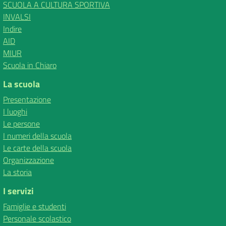
SCUOLA A CULTURA SPORTIVA
INVALSI
Indire
AID
MIUR
Scuola in Chiaro
La scuola
Presentazione
I luoghi
Le persone
I numeri della scuola
Le carte della scuola
Organizzazione
La storia
I servizi
Famiglie e studenti
Personale scolastico