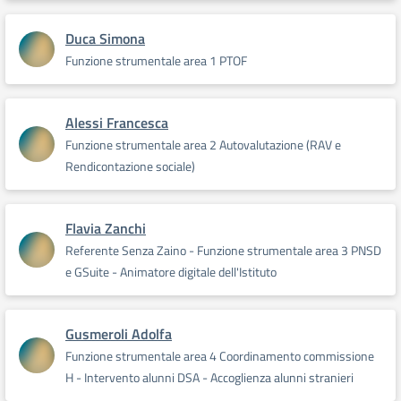
Duca Simona
Funzione strumentale area 1 PTOF
Alessi Francesca
Funzione strumentale area 2 Autovalutazione (RAV e
Rendicontazione sociale)
Flavia Zanchi
Referente Senza Zaino - Funzione strumentale area 3 PNSD
e GSuite - Animatore digitale dell'Istituto
Gusmeroli Adolfa
Funzione strumentale area 4 Coordinamento commissione
H - Intervento alunni DSA - Accoglienza alunni stranieri