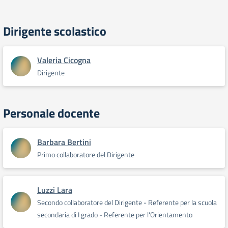
Dirigente scolastico
Valeria Cicogna
Dirigente
Personale docente
Barbara Bertini
Primo collaboratore del Dirigente
Luzzi Lara
Secondo collaboratore del Dirigente - Referente per la scuola
secondaria di I grado - Referente per l'Orientamento