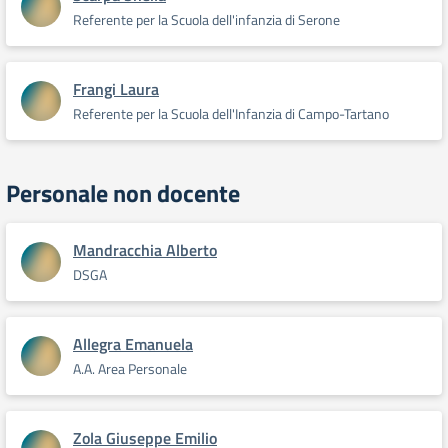
Referente per la Scuola dell'infanzia di Serone
Frangi Laura
Referente per la Scuola dell'Infanzia di Campo-Tartano
Personale non docente
Mandracchia Alberto
DSGA
Allegra Emanuela
A.A. Area Personale
Zola Giuseppe Emilio