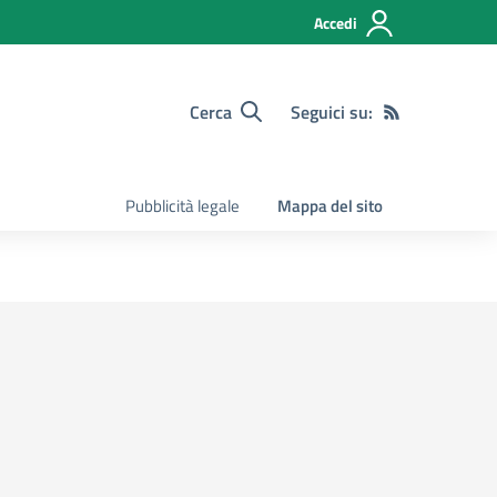
Accedi
Cerca
Seguici su:
Pubblicità legale
Mappa del sito