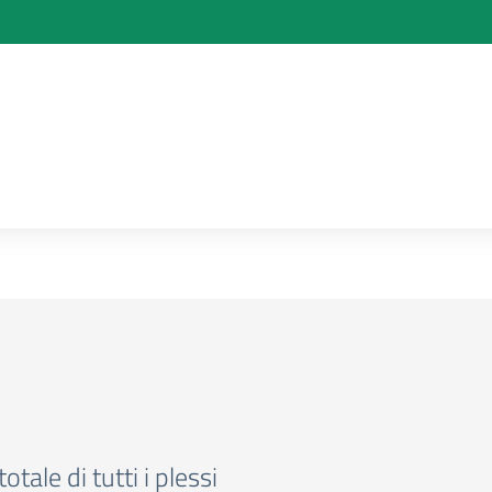
totale di tutti i plessi