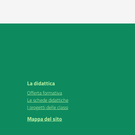
La didattica
Offerta formativa
Le schede didattiche
I progetti delle classi
Mappa del sito