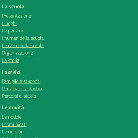
La scuola
Presentazione
I luoghi
Le persone
I numeri della scuola
Le carte della scuola
Organizzazione
La storia
I servizi
Famiglie e studenti
Personale scolastico
Percorsi di studio
Le novità
Le notizie
I comunicati
Le circolari