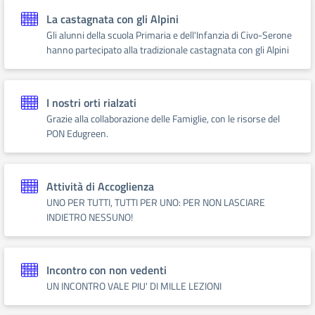
La castagnata con gli Alpini
Gli alunni della scuola Primaria e dell'Infanzia di Civo-Serone
hanno partecipato alla tradizionale castagnata con gli Alpini
I nostri orti rialzati
Grazie alla collaborazione delle Famiglie, con le risorse del
PON Edugreen.
Attività di Accoglienza
UNO PER TUTTI, TUTTI PER UNO: PER NON LASCIARE
INDIETRO NESSUNO!
Incontro con non vedenti
UN INCONTRO VALE PIU' DI MILLE LEZIONI