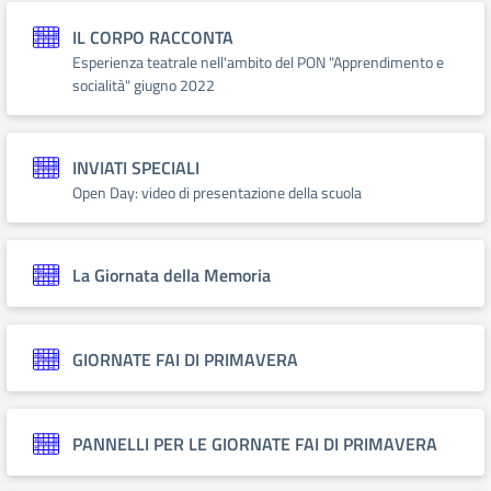
IL CORPO RACCONTA
Esperienza teatrale nell'ambito del PON "Apprendimento e
socialità" giugno 2022
INVIATI SPECIALI
Open Day: video di presentazione della scuola
La Giornata della Memoria
GIORNATE FAI DI PRIMAVERA
PANNELLI PER LE GIORNATE FAI DI PRIMAVERA