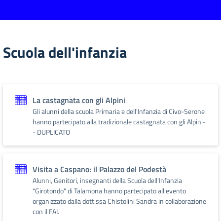
Scuola dell'infanzia
La castagnata con gli Alpini
Gli alunni della scuola Primaria e dell'Infanzia di Civo-Serone
hanno partecipato alla tradizionale castagnata con gli Alpini-
- DUPLICATO
Visita a Caspano: il Palazzo del Podestà
Alunni, Genitori, insegnanti della Scuola dell'Infanzia
"Girotondo" di Talamona hanno partecipato all'evento
organizzato dalla dott.ssa Chistolini Sandra in collaborazione
con il FAI.