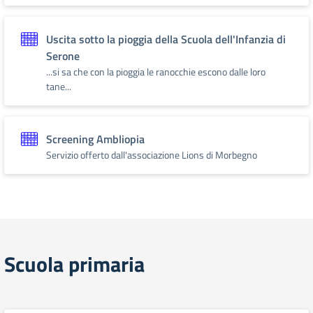
Uscita sotto la pioggia della Scuola dell'Infanzia di
Serone
...si sa che con la pioggia le ranocchie escono dalle loro
tane...
Screening Ambliopia
Servizio offerto dall'associazione Lions di Morbegno
Scuola primaria