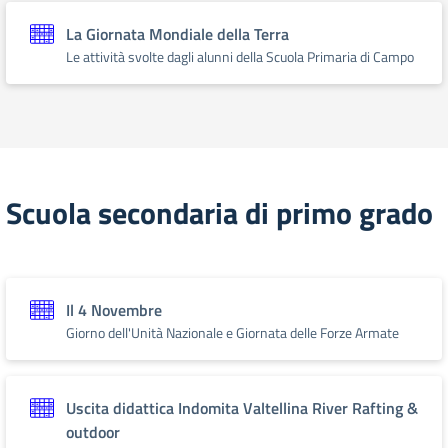
La Giornata Mondiale della Terra
Le attività svolte dagli alunni della Scuola Primaria di Campo
Scuola secondaria di primo grado
Il 4 Novembre
Giorno dell'Unità Nazionale e Giornata delle Forze Armate
Uscita didattica Indomita Valtellina River Rafting &
outdoor