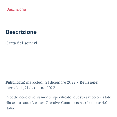
Descrizione
Descrizione
Carta dei servizi
Pubblicato:
mercoledì, 21 dicembre 2022
-
Revisione:
mercoledì, 21 dicembre 2022
Eccetto dove diversamente specificato, questo articolo è stato
rilasciato sotto
Licenza Creative Commons Attribuzione 4.0
Italia.