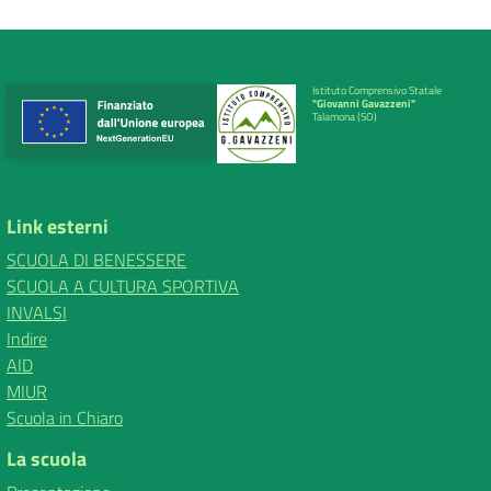
Istituto Comprensivo Statale
"Giovanni Gavazzeni"
Talamona (SO)
Link esterni
SCUOLA DI BENESSERE
SCUOLA A CULTURA SPORTIVA
INVALSI
Indire
AID
MIUR
Scuola in Chiaro
La scuola