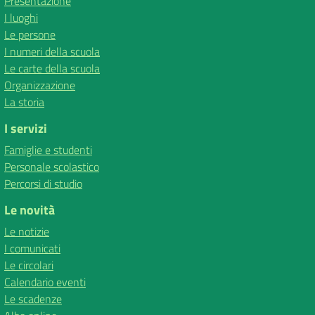
Presentazione
I luoghi
Le persone
I numeri della scuola
Le carte della scuola
Organizzazione
La storia
I servizi
Famiglie e studenti
Personale scolastico
Percorsi di studio
Le novità
Le notizie
I comunicati
Le circolari
Calendario eventi
Le scadenze