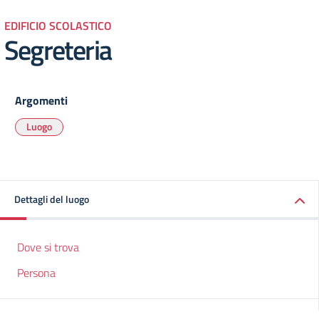
EDIFICIO SCOLASTICO
Segreteria
Argomenti
Luogo
Dettagli del luogo
Dove si trova
Persona