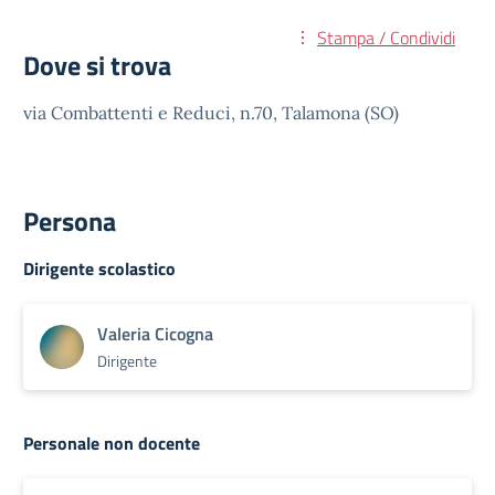
Stampa / Condividi
Dove si trova
via Combattenti e Reduci, n.70, Talamona (SO)
Persona
Dirigente scolastico
Valeria Cicogna
Dirigente
Personale non docente