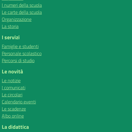
I numeri della scuola
Le carte della scuola
Organizzazione
La storia
I servizi
Famiglie e studenti
Personale scolastico
Percorsi di studio
Le novità
Le notizie
I comunicati
Le circolari
Calendario eventi
Le scadenze
Albo online
La didattica