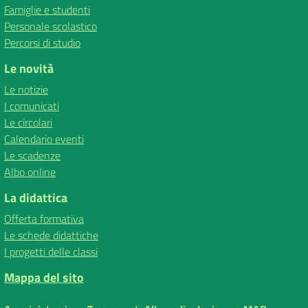
Famiglie e studenti
Personale scolastico
Percorsi di studio
Le novità
Le notizie
I comunicati
Le circolari
Calendario eventi
Le scadenze
Albo online
La didattica
Offerta formativa
Le schede didattiche
I progetti delle classi
Mappa del sito