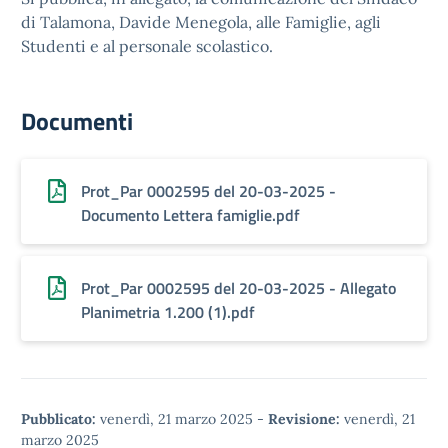
di Talamona, Davide Menegola, alle Famiglie, agli
Studenti e al personale scolastico.
Documenti
Prot_Par 0002595 del 20-03-2025 -
Documento Lettera famiglie.pdf
Prot_Par 0002595 del 20-03-2025 - Allegato
Planimetria 1.200 (1).pdf
Pubblicato:
venerdì, 21 marzo 2025
-
Revisione:
venerdì, 21
marzo 2025