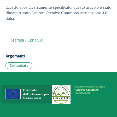
Eccetto dove diversamente specificato, questo articolo è stato
rilasciato sotto
Licenza Creative Commons Attribuzione 4.0
Italia.
Stampa / Condividi
Argomenti
Comunicato
Istituto Comprensivo Statale
"Giovanni Gavazzeni"
Talamona (SO)