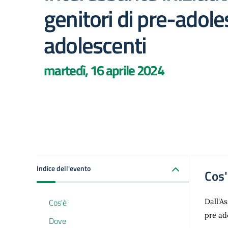
genitori di pre-adole
adolescenti
martedì, 16 aprile 2024
Indice dell'evento
Cos
Cos'è
Dall'A
pre ad
Dove