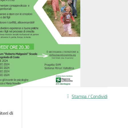
Stampa / Condividi
tori di