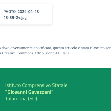
PHOTO-2024-04-13-
13-35-24.jpg
 dove diversamente specificato, questo articolo è stato rilasciato sot
a Creative Commons Attribuzione 4.0
Italia.
Istituto Comprensivo Statale
"Giovanni Gavazzeni"
Talamona (SO)