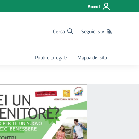
Accedi
Cerca
Seguici su:
Pubblicità legale
Mappa del sito