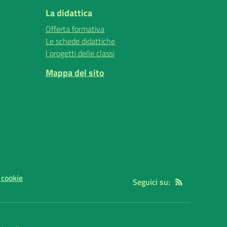
La didattica
Offerta formativa
Le schede didattiche
I progetti delle classi
Mappa del sito
 cookie
Seguici su: