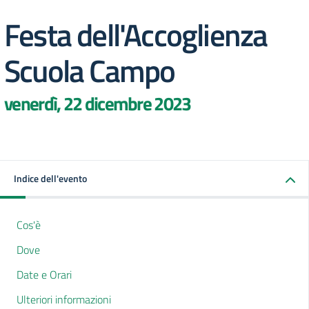
Festa dell'Accoglienza
Scuola Campo
venerdì, 22 dicembre 2023
Indice dell'evento
Cos'è
Dove
Date e Orari
Ulteriori informazioni