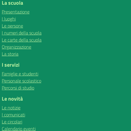
La scuola
Presentazione
I luoghi
Le persone
I numeri della scuola
Le carte della scuola
Organizzazione
La storia
I servizi
Famiglie e studenti
Personale scolastico
Percorsi di studio
Le novità
Le notizie
I comunicati
Le circolari
Calendario eventi