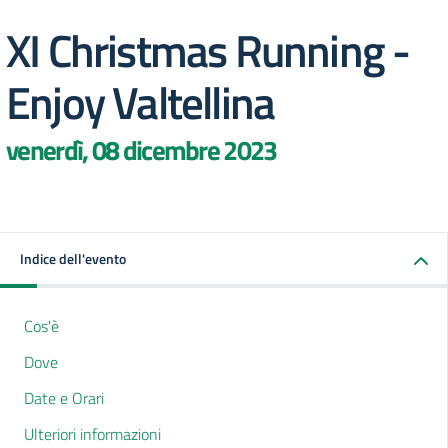
XI Christmas Running -
Enjoy Valtellina
venerdì, 08 dicembre 2023
Indice dell'evento
Cos'è
Dove
Date e Orari
Ulteriori informazioni