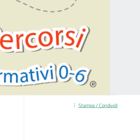
Stampa / Condividi