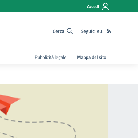
Accedi
Cerca
Seguici su:
Pubblicità legale
Mappa del sito