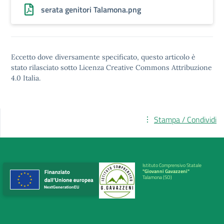
serata genitori Talamona.png
Eccetto dove diversamente specificato, questo articolo è
stato rilasciato sotto
Licenza Creative Commons Attribuzione
4.0
Italia.
Stampa / Condividi
Istituto Comprensivo Statale
"Giovanni Gavazzeni"
Talamona (SO)