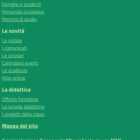
Famiglie e studenti
Personale scolastico
Percorsi di studio
Le novità
Le notizie
I comunicati
Le circolari
Calendario eventi
Le scadenze
Albo online
La didattica
Offerta formativa
Le schede didattiche
I progetti delle classi
Mappa del sito