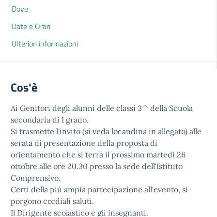
Dove
Date e Orari
Ulteriori informazioni
Cos'è
Ai Genitori degli alunni delle classi 3^ della Scuola
secondaria di I grado.
Si trasmette l'invito (si veda locandina in allegato) alle
serata di presentazione della proposta di
orientamento che si terrà il prossimo martedì 26
ottobre alle ore 20.30 presso la sede dell'Istituto
Comprensivo.
Certi della più ampia partecipazione all'evento, si
porgono cordiali saluti.
Il Dirigente scolastico e gli insegnanti.