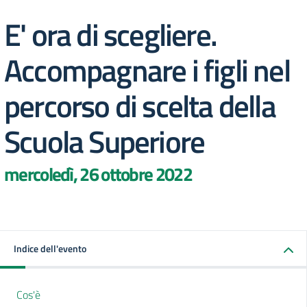
E' ora di scegliere.
Accompagnare i figli nel
percorso di scelta della
Scuola Superiore
mercoledì, 26 ottobre 2022
Indice dell'evento
Cos'è